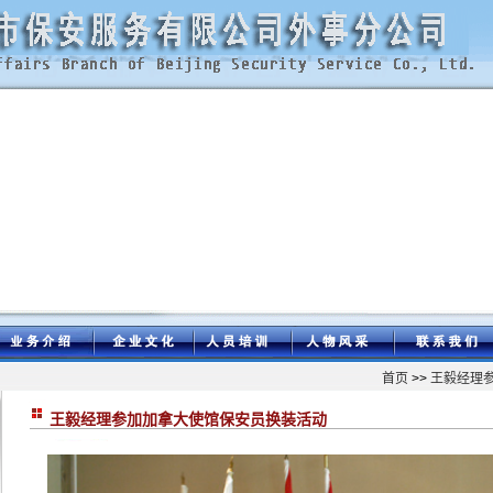
首页
>>
王毅经理
王毅经理参加加拿大使馆保安员换装活动