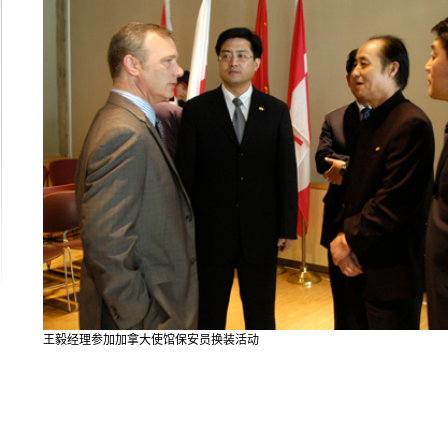
王毅经理参加加拿大使馆保安员换装活动